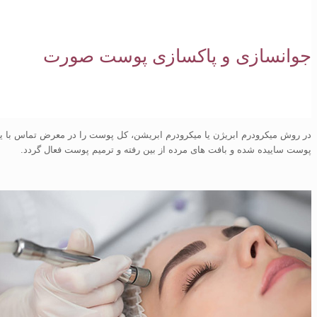
جوانسازی و پاکسازی پوست صورت
در روش میکرودرم ابریژن یا میکرودرم ابریشن، کل پوست را در معرض تماس با یک
پوست ساییده شده و بافت های مرده از بین رفته و ترمیم پوست فعال گردد.