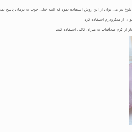
لوغ نیز می توان از این روش استفاده نمود که البته خیلی خوب به درمان پاسخ نمی
ان از میکرودرم استفاده کرد.
یاز از کرم ضدآفتاب به میزان کافی استفاده کنید