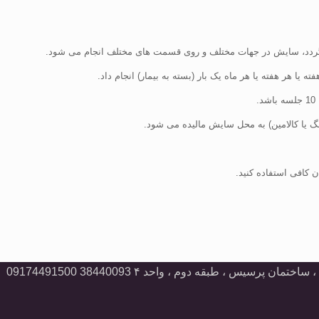
ردد، سایش در جهات مختلف و روی قسمت های مختلف انجام می شود.
 یا کالامین) به محل سایش مالیده می شود.
ن کافی استفاده کنید.