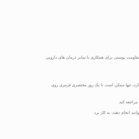
قاومت پوستی برای همکاری با سایر درمان های دارویی
رد، تنها ممکن است تا یک روز مختصری قرمزی روی
مراجعه کند.
د انجام دهند، به کار برد