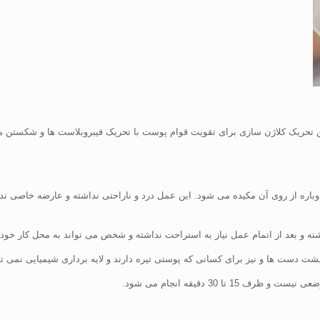
 تحریک کلاژن سازی برای تقویت قوام پوست با تحریک فیبروبلاست ها و شکستن م
ره از روی آن مکیده می شود. این عمل درد و ناراحتی نداشته و عارضه خاصی ندا
شته و بعد از اتمام عمل نیاز به استراحت نداشته و شخص می تواند به محل کار خود 
ت دست ها و نیز برای کسانی که پوستی تیره دارند و لایه برداری شیمیایی نمی توانن
 30 دقیقه انجام می شود.