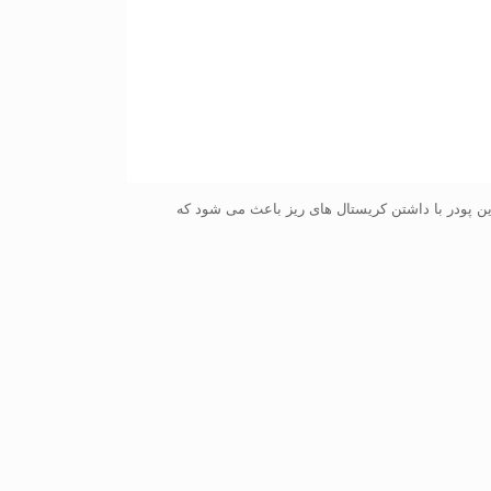
ن پودر با داشتن کریستال های ریز باعث می شود که