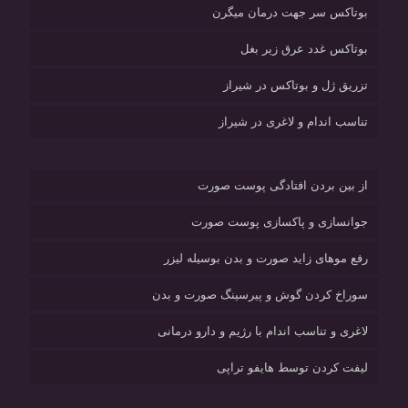
بوتاکس سر جهت درمان میگرن
بوتاکس غدد عرق زیر بغل
تزریق ژل و بوتاکس در شیراز
تناسب اندام و لاغری در شیراز
از بین بردن افتادگی پوست صورت
جوانسازی و پاکسازی پوست صورت
رفع موهای زاید صورت و بدن بوسیله لیزر
سوراخ کردن گوش و پیرسینگ صورت و بدن
لاغری و تناسب اندام با رژیم و دارو درمانی
لیفت کردن توسط هایفو تراپی