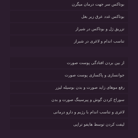
بوتاکس سر جهت درمان میگرن
بوتاکس غدد عرق زیر بغل
تزریق ژل و بوتاکس در شیراز
تناسب اندام و لاغری در شیراز
از بین بردن افتادگی پوست صورت
جوانسازی و پاکسازی پوست صورت
رفع موهای زاید صورت و بدن بوسیله لیزر
سوراخ کردن گوش و پیرسینگ صورت و بدن
لاغری و تناسب اندام با رژیم و دارو درمانی
لیفت کردن توسط هایفو تراپی