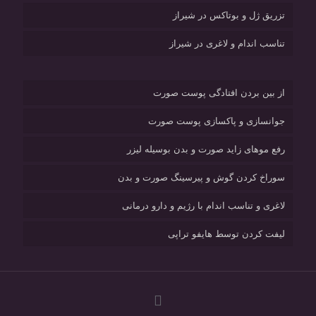
تزریق ژل و بوتاکس در شیراز
تناسب اندام و لاغری در شیراز
از بین بردن افتادگی پوست صورت
جوانسازی و پاکسازی پوست صورت
رفع موهای زاید صورت و بدن بوسیله لیزر
سوراخ کردن گوش و پیرسینگ صورت و بدن
لاغری و تناسب اندام با رژیم و دارو درمانی
لیفت کردن توسط هایفو تراپی