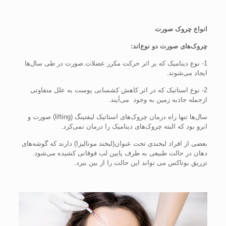
انواع چروک صورت
چروک‌های صورت دو نوع‌اند:
1- نوع دینامیک که بر اثر حرکت مکرر عضلات.صورت در طی سال‌ها
ایجاد می‌شوند.
2- نوع استاتیک که در اثر کاهش کشسانی پوست به علل متفاوتی
ازجمله جاذبه زمین به وجود می‌آیند.
سال‌ها تنها راه درمان چروک‌های استاتیک لیفتینگ (lifting) صورت و
ابرو بود که البته چروک‌های دینامیک را درمان نمی‌کرد.
بعضی از افراد لبخندی تحت عنوان(لبخند مونالیزا) دارند که گوشه‌های
دهان در حالت طبیعی به طرف پایین لب فوقانی کشیده می‌شود.
تزریق بوتاکس می تواند این حالت را از بین ببرد.