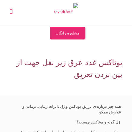
مشاوره رایگان
بوتاکس غدد عرق زیر بغل جهت از
بین بردن تعریق
همه چیز درباره ی تزریق بوتاکس و ژل ،اثرات زیبایی،درمانی و
عوارض ممکن
ژل گونه و بوتاکس چیست؟