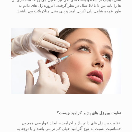
ها را باید بین 5 تا 10 سال در نظر گرفت. امروزه ژل های دائم به
طور عمده شامل پلی اکریل آمید و پلی متیل متاکریلات می باشند.
تفاوت بین ژل های پاژ و اکرامید چیست؟
تفاوت بین ژل های دائم پاژ و اکرامید – ایجاد عوارضی همچون
حساسیت نسبت به نوع آکرامید خیلی کم تر می باشد و با توجه به