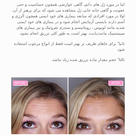
اما در مورد ژل های دائم، گاهی عوارضی همچون حساسیت و حتی
عفونت و گاهی جابه جایی ژل مشاهده می شود که برای پرهیز از آن،
اولا در مورد افرادی که سابقه بیماری های خود ایمنی همچون آلرژی و
آسم دارند بایستی آزمایش انجام شود و در بیماری های خود ایمنی
شدید مانند لوپوس ، روماتیسم و سندرم نفروتیک و نیز بیماری های
سیستمیک ماننددیابت، بهتر است به طور کلی تزریق انجام نشود.
ثانیا” برای جاهای ظریف تر بهتر است فقط از انواع مرغوب استفاده
شود.
ثالثا” حجم مقدار ماده تزریق شده زیاد نباشد.