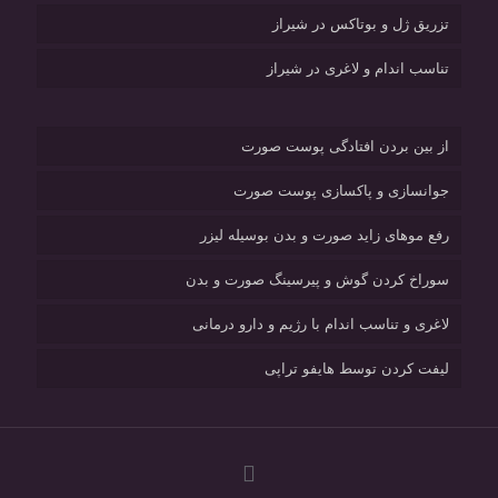
تزریق ژل و بوتاکس در شیراز
تناسب اندام و لاغری در شیراز
از بین بردن افتادگی پوست صورت
جوانسازی و پاکسازی پوست صورت
رفع موهای زاید صورت و بدن بوسیله لیزر
سوراخ کردن گوش و پیرسینگ صورت و بدن
لاغری و تناسب اندام با رژیم و دارو درمانی
لیفت کردن توسط هایفو تراپی