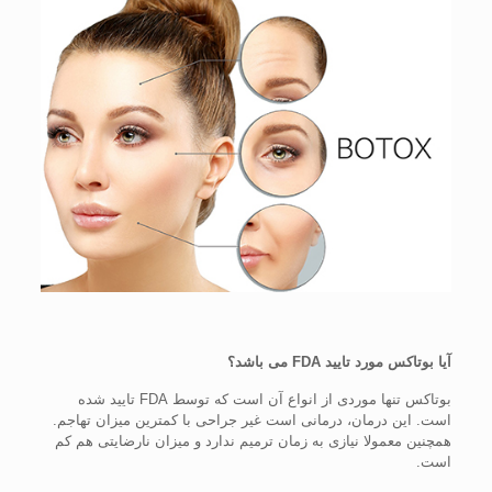
آیا بوتاکس مورد تایید FDA می باشد؟
بوتاکس تنها موردی از انواع آن است که توسط FDA تایید شده
است. این درمان، درمانی است غیر جراحی با کمترین میزان تهاجم.
همچنین معمولا نیازی به زمان ترمیم ندارد و میزان نارضایتی هم کم
است.