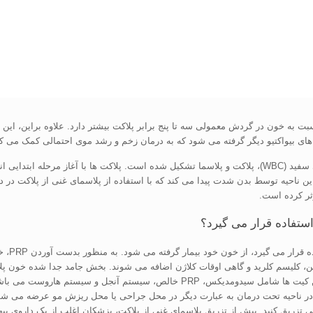
این ناحیه توسط بدن شدت پیدا می کند که با استفاده از پلاسمای غنی از پلاکت در
ثر کرده است.
ستفاده قرار می گیرد؟
پلاسمای
بین، کلیسم کلرید و گاهی اوقات کلاژن اضافه می شوند. بخش جامد جدا شده خون پل
 ناحیه تحت درمان به عبارت دیگر در محل جراحی یا محل ریزش مو عرضه می شود.