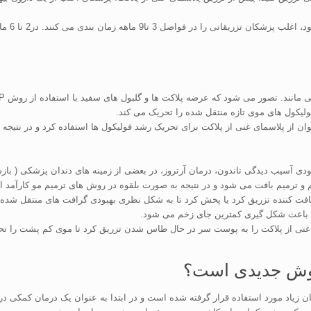
وقتی از 
ولیکول های موی تازه منتقل شده را تحریک می کند.
ن از پلاسمای غنی از پلاکت برای تحریک رشد فولیکول ها استفاده کرد و در نتیجه 
دی آسیب دیدگی تاندون، درمان آرتروز، در بعضی از زمینه های دندان پزشکی ( باز
 و ترمیم بافت می شود و در نتیجه به صورت بلقوه در روش های ترمیم مو کارآمد 
ریافت کننده تزریق کرد یا پخش کرد تا به شکل نظری بهبودی گرافت های منتقل شده 
وه باعث شکل گیری کمترین جای زخم می شود.
ای غنی از پلاکت را به پوست سر در حال طاس شدن تزریق کرد تا موی کم پشت را تح
ان زیاد مورد استفاده قرار گرفته شده است و در ابتدا به عنوان یک درمان کمکی د