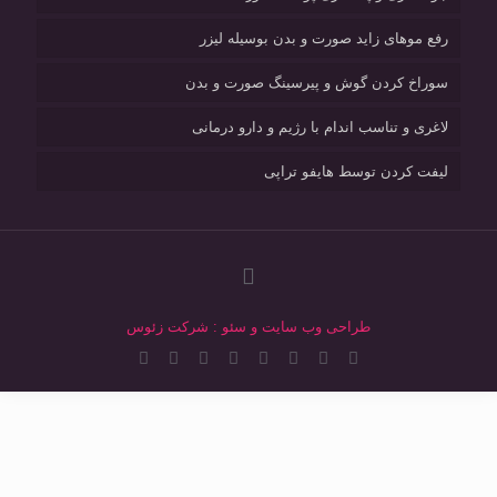
رفع موهای زاید صورت و بدن بوسیله لیزر
سوراخ کردن گوش و پیرسینگ صورت و بدن
لاغری و تناسب اندام با رژیم و دارو درمانی
لیفت کردن توسط هایفو تراپی
طراحی وب سایت و سئو : شرکت زئوس