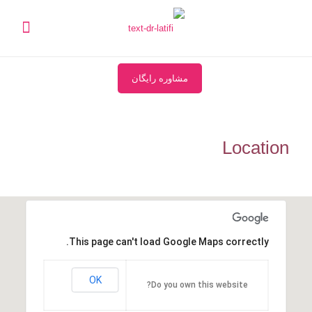
مشاوره رایگان
Location
This page can't load Google Maps correctly.
OK
Do you own this website?