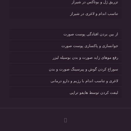
تزریق ژل و بوتاکس در شیراز
تناسب اندام و لاغری در شیراز
از بین بردن افتادگی پوست صورت
جوانسازی و پاکسازی پوست صورت
رفع موهای زاید صورت و بدن بوسیله لیزر
سوراخ کردن گوش و پیرسینگ صورت و بدن
لاغری و تناسب اندام با رژیم و دارو درمانی
لیفت کردن توسط هایفو تراپی